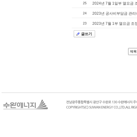
25
2024년 7월 1일부 열요금
24
2023년 공사비부담금 관리
23
2023년 7월 1부 열요금 조
글쓰기