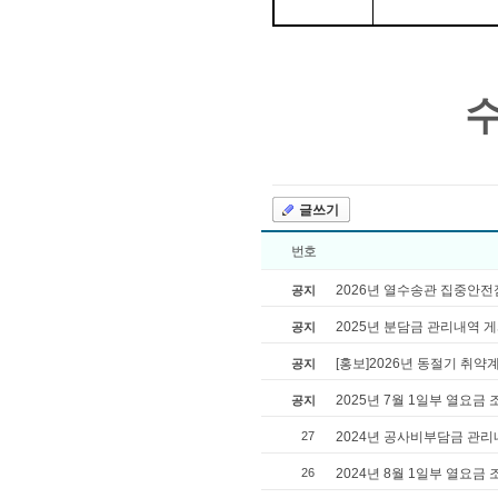
글쓰기
번호
2026년 열수송관 집중안전
공지
2025년 분담금 관리내역 
공지
[홍보]2026년 동절기 취
공지
2025년 7월 1일부 열요금
공지
27
2024년 공사비부담금 관리
26
2024년 8월 1일부 열요금