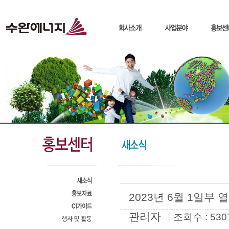
2023년 6월 1일부
관리자
|
조회수 : 530