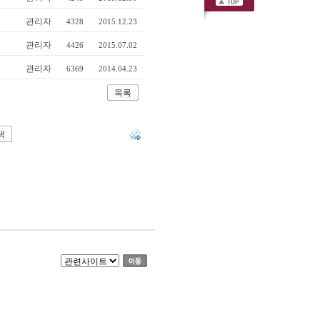
관리자
4328
2015.12.23
관리자
4426
2015.07.02
관리자
6369
2014.04.23
목록