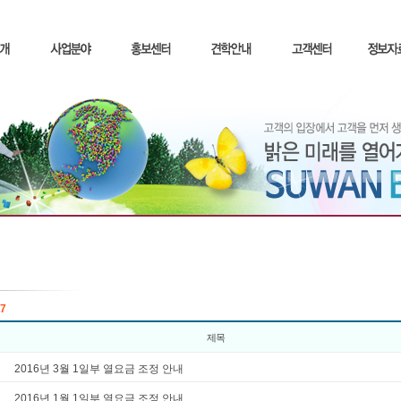
7
제목
2016년 3월 1일부 열요금 조정 안내
2016년 1월 1일부 열요금 조정 안내