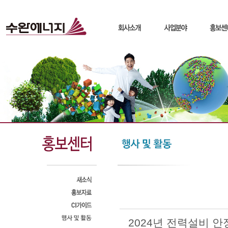
2024년 전력설비 